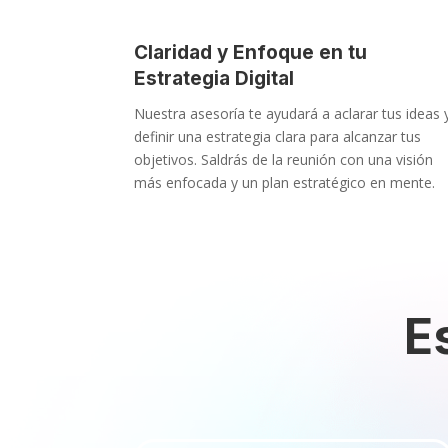
Claridad y Enfoque en tu
Estrategia Digital
Nuestra asesoría te ayudará a aclarar tus ideas 
definir una estrategia clara para alcanzar tus
objetivos. Saldrás de la reunión con una visión
más enfocada y un plan estratégico en mente.
E