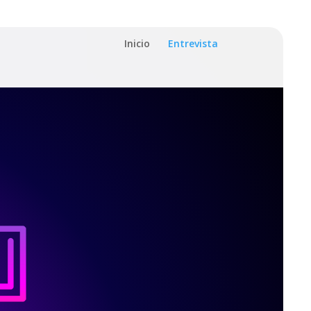
Inicio
Entrevista