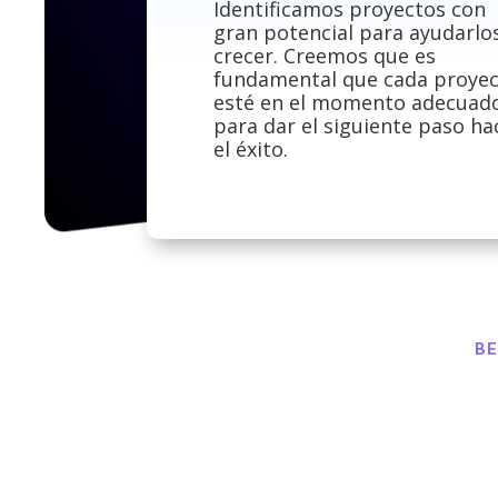
Identificamos proyectos con
gran potencial para ayudarlo
crecer. Creemos que es
fundamental que cada proye
esté en el momento adecuad
para dar el siguiente paso ha
el éxito.
BE