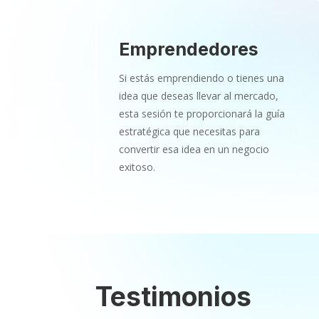
Emprendedores
Si estás emprendiendo o tienes una
idea que deseas llevar al mercado,
esta sesión te proporcionará la guía
estratégica que necesitas para
convertir esa idea en un negocio
exitoso.
Testimonios