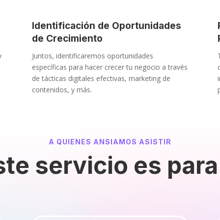
Identificación de Oportunidades
de Crecimiento
y
Juntos, identificaremos oportunidades
específicas para hacer crecer tu negocio a través
de tácticas digitales efectivas, marketing de
contenidos, y más.
A QUIENES ANSIAMOS ASISTIR
ste servicio es par