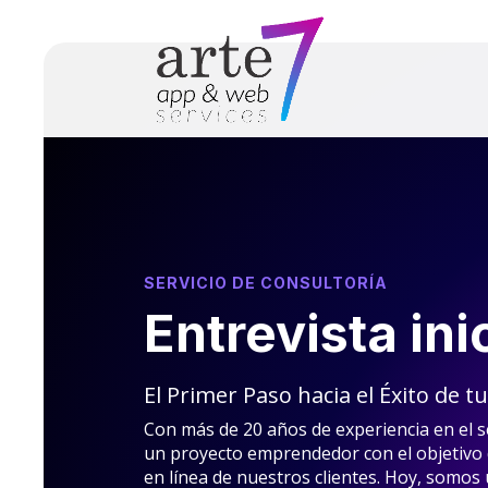
SERVICIO DE CONSULTORÍA
Entrevista ini
El Primer Paso hacia el Éxito de tu
Con más de 20 años de experiencia en el se
un proyecto emprendedor con el objetivo d
en línea de nuestros clientes. Hoy, somos