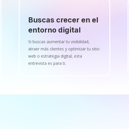
Buscas crecer en el
entorno digital
Si buscas aumentar tu visibilidad,
atraer más clientes y optimizar tu sitio
web o estrategia digital, esta
entrevista es para ti.