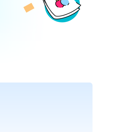
Academia educativa